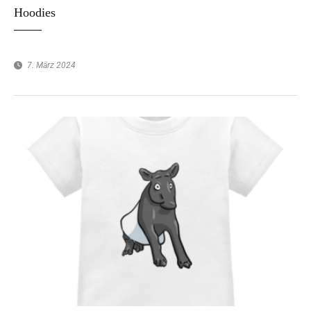
Hoodies
7. März 2024