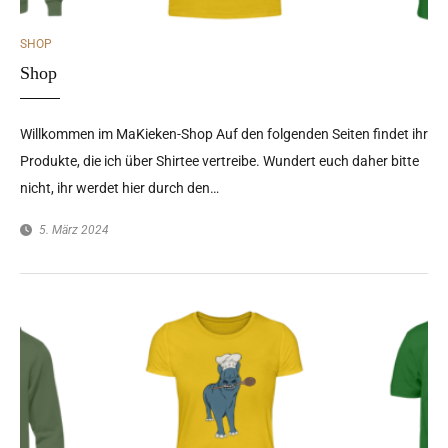
CATEGORIES
SHOP
Shop
Willkommen im MaKieken-Shop Auf den folgenden Seiten findet ihr
Produkte, die ich über Shirtee vertreibe. Wundert euch daher bitte
nicht, ihr werdet hier durch den…
5. März 2024