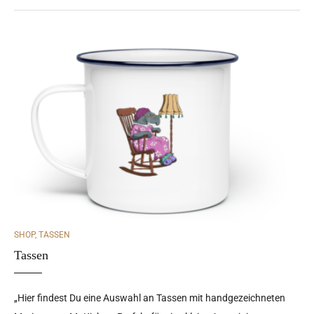
CATEGORIES
SHOP
,
TASSEN
Tassen
„Hier findest Du eine Auswahl an Tassen mit handgezeichneten