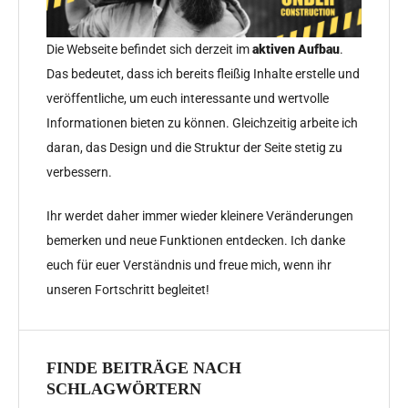
Die Webseite befindet sich derzeit im
aktiven Aufbau
.
Das bedeutet, dass ich bereits fleißig Inhalte erstelle und
veröffentliche, um euch interessante und wertvolle
Informationen bieten zu können. Gleichzeitig arbeite ich
daran, das Design und die Struktur der Seite stetig zu
verbessern.
Ihr werdet daher immer wieder kleinere Veränderungen
bemerken und neue Funktionen entdecken. Ich danke
euch für euer Verständnis und freue mich, wenn ihr
unseren Fortschritt begleitet!
FINDE BEITRÄGE NACH
SCHLAGWÖRTERN