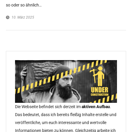
so oder so ähnlich…
10. März 2025
Die Webseite befindet sich derzeit im
aktiven Aufbau
.
Das bedeutet, dass ich bereits fleißig Inhalte erstelle und
veröffentliche, um euch interessante und wertvolle
Informationen bieten zu können. Gleichzeitig arbeite ich