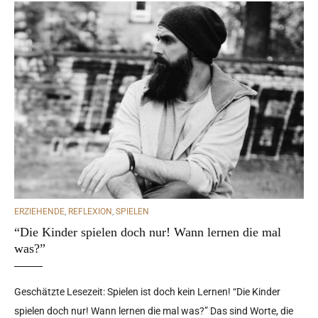
CATEGORIES
ERZIEHENDE
,
REFLEXION
,
SPIELEN
“Die Kinder spielen doch nur! Wann lernen die mal
was?”
Geschätzte Lesezeit: Spielen ist doch kein Lernen! “Die Kinder
spielen doch nur! Wann lernen die mal was?” Das sind Worte, die