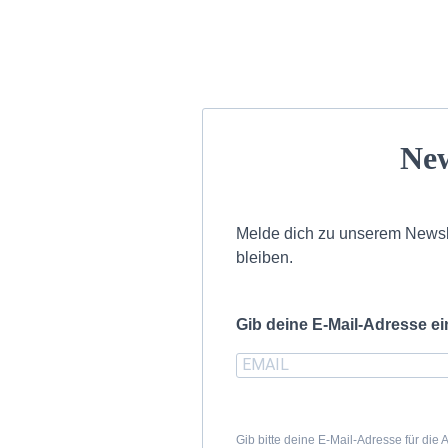
New
Melde dich zu unserem Newsl
bleiben.
Gib deine E-Mail-Adresse e
Gib bitte deine E-Mail-Adresse für die