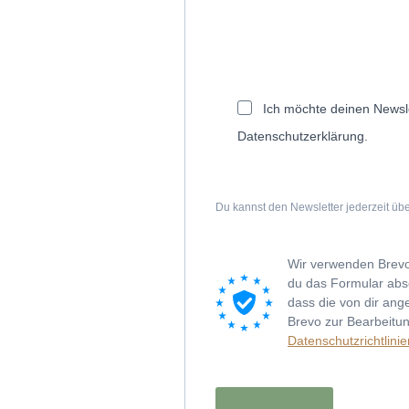
Ich möchte deinen Newsle
Datenschutzerklärung.
Du kannst den Newsletter jederzeit übe
Wir verwenden Brevo
du das Formular abse
dass die von dir an
Brevo zur Bearbeit
Datenschutzrichtlini