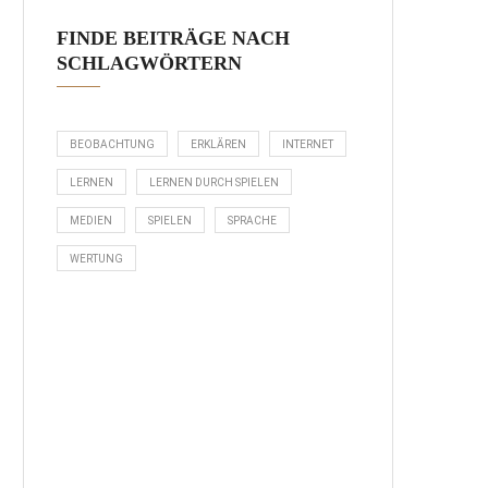
FINDE BEITRÄGE NACH
SCHLAGWÖRTERN
BEOBACHTUNG
ERKLÄREN
INTERNET
LERNEN
LERNEN DURCH SPIELEN
MEDIEN
SPIELEN
SPRACHE
WERTUNG