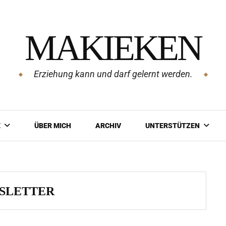
MAKIEKEN
Erziehung kann und darf gelernt werden.
E
ÜBER MICH
ARCHIV
UNTERSTÜTZEN
SLETTER