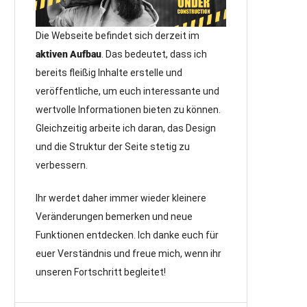
Die Webseite befindet sich derzeit im
aktiven Aufbau
. Das bedeutet, dass ich
bereits fleißig Inhalte erstelle und
veröffentliche, um euch interessante und
wertvolle Informationen bieten zu können.
Gleichzeitig arbeite ich daran, das Design
und die Struktur der Seite stetig zu
verbessern.
Ihr werdet daher immer wieder kleinere
Veränderungen bemerken und neue
Funktionen entdecken. Ich danke euch für
euer Verständnis und freue mich, wenn ihr
unseren Fortschritt begleitet!