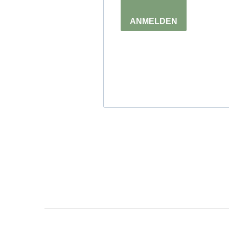
ANMELDEN