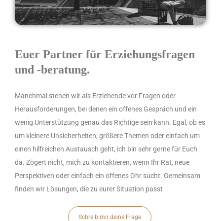
Euer Partner für Erziehungsfragen
und -beratung.
Manchmal stehen wir als Erziehende vor Fragen oder
Herausforderungen, bei denen ein offenes Gespräch und ein
wenig Unterstützung genau das Richtige sein kann. Egal, ob es
um kleinere Unsicherheiten, größere Themen oder einfach um
einen hilfreichen Austausch geht, ich bin sehr gerne für Euch
da. Zögert nicht, mich zu kontaktieren, wenn Ihr Rat, neue
Perspektiven oder einfach ein offenes Ohr sucht. Gemeinsam
finden wir Lösungen, die zu eurer Situation passt
Schreib mir deine Frage