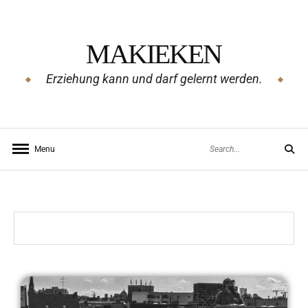
MAKIEKEN
Erziehung kann und darf gelernt werden.
Menu