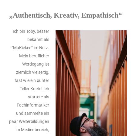
„Authentisch, Kreativ, Empathisch“
Ich bin Toby, besser
bekannt als
“MaKieken” im Netz.
Mein beruflicher
Werdegang ist
ziemlich vielseitig,
fast wie ein bunter
Teller Knete! Ich
startete als
Fachinformatiker
und sammelte ein
paar Weiterbildungen
im Medienbereich,