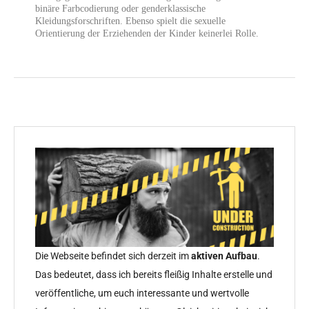
binäre Farbcodierung oder genderklassische
Kleidungsforschriften. Ebenso spielt die sexuelle
Orientierung der Erziehenden der Kinder keinerlei Rolle.
Die Webseite befindet sich derzeit im
aktiven Aufbau
.
Das bedeutet, dass ich bereits fleißig Inhalte erstelle und
veröffentliche, um euch interessante und wertvolle