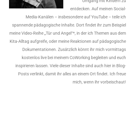
Umgang mit Kindern zu
entdecken. Auf meinen Social-
Media-Kanälen – insbesondere auf YouTube – teile ich
spannende pädagogische Inhalte. Dort findet ihr zum Beispiel
meine Video-Reihe „Tür und Angel“*, in der ich Themen aus dem
Kita-Alltag aufgreife, oder meine Reaktionen auf pädagogische
Dokumentationen. Zusätzlich könnt ihr mich vormittags
kostenlos live bei meinem CoWorking begleiten und euch
inspirieren lassen. Viele dieser Inhalte sind auch hier in Blog-
Posts verlinkt, damit ihr alles an einem Ort findet. Ich freue
mich, wenn ihr vorbeischaut!